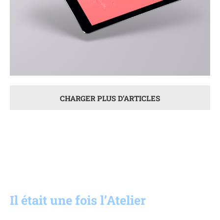
CHARGER PLUS D’ARTICLES
Il était une fois l’Atelier