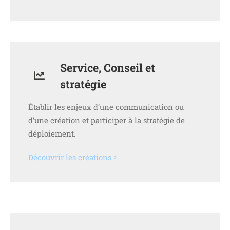
Service, Conseil et
stratégie
Établir les enjeux d’une communication ou
d’une création et participer à la stratégie de
déploiement.
Découvrir les créations