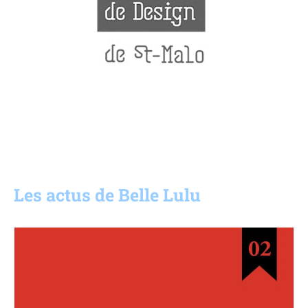
Les actus de Belle Lulu