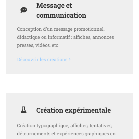
Message et
communication
Conception d’un message promotionnel,
didactique ou informatif : affiches, annonces
presses, vidéos, etc.
Découvrir les créations
Création expérimentale
Création typographique, affiches, tentatives,
détournements et expériences graphiques en