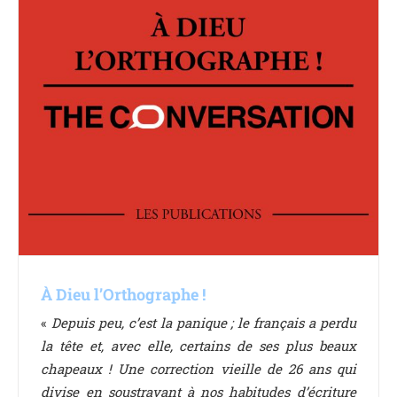
À Dieu l’Orthographe !
«
Depuis peu, c’est la panique ; le français a perdu
la tête et, avec elle, certains de ses plus beaux
chapeaux ! Une correction vieille de 26 ans qui
divise en soustrayant à nos habitudes d’écriture