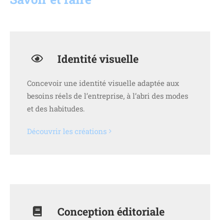
Identité visuelle
Concevoir une identité visuelle adaptée aux
besoins réels de l’entreprise, à l’abri des modes
et des habitudes.
Découvrir les créations
Conception éditoriale