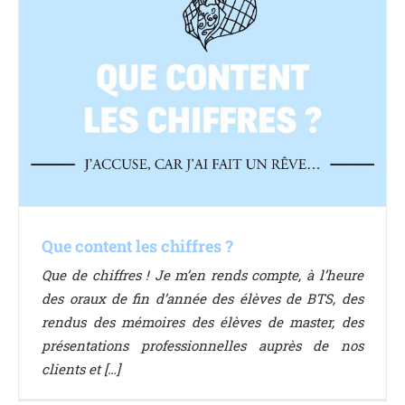
Que content les chiffres ?
Que de chiffres ! Je m’en rends compte, à l’heure
des oraux de fin d’année des élèves de BTS, des
rendus des mémoires des élèves de master, des
présentations professionnelles auprès de nos
clients et […]