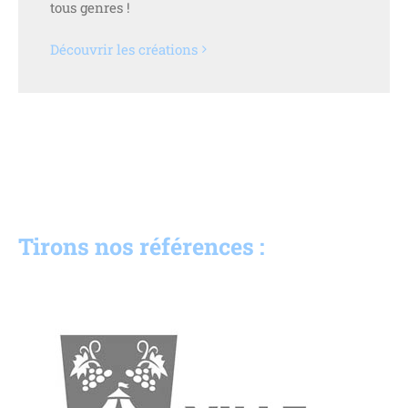
tous genres !
Découvrir les créations
Tirons nos références :