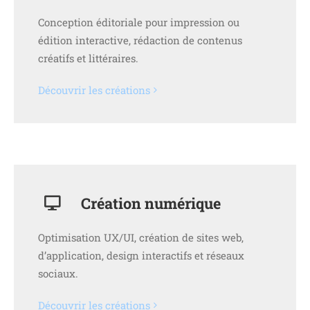
Conception éditoriale pour impression ou
édition interactive, rédaction de contenus
créatifs et littéraires.
Découvrir les créations
Création numérique
Optimisation UX/UI, création de sites web,
d’application, design interactifs et réseaux
sociaux.
Découvrir les créations