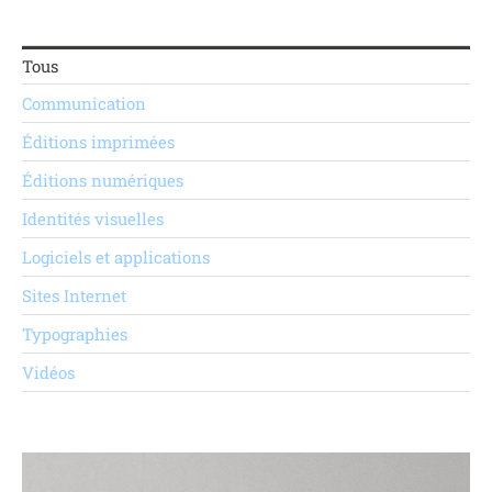
Tous
Communication
Éditions imprimées
Éditions numériques
Identités visuelles
Logiciels et applications
Sites Internet
Typographies
Vidéos