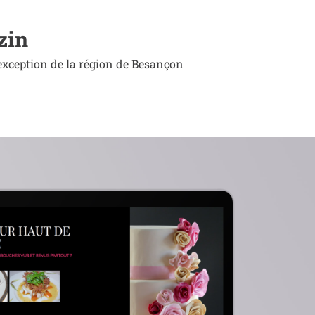
zin
exception de la région de Besançon