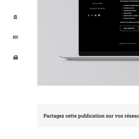
Partagez cette publication sur vos réseau