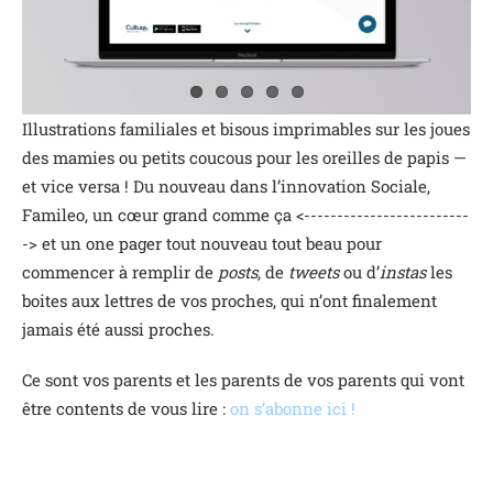
Illustrations familiales et bisous imprimables sur les joues
des mamies ou petits coucous pour les oreilles de papis —
et vice versa ! Du nouveau dans l’innovation Sociale,
Famileo, un cœur grand comme ça <-------------------------
-> et un one pager tout nouveau tout beau pour
commencer à remplir de
posts
, de
tweets
ou d’
instas
les
boites aux lettres de vos proches, qui n’ont finalement
jamais été aussi proches.
Ce sont vos parents et les parents de vos parents qui vont
être contents de vous lire :
on s’abonne ici !