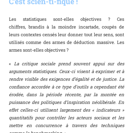
C’est scien-ti-fique !
Les statistiques sont-elles objectives ? Ces
chiffres, brandis à la moindre incartade, coupés de
leurs contextes censés leur donner tout leur sens, sont
utilisés comme des armes de déduction massive. Les
armes sont-elles objectives ?
«
La critique sociale prend souvent appui sur des
arguments statistiques. Ceux-ci visent à exprimer et à
rendre visible des exigences d’égalité et de justice. La
confiance accordée à ce type d’outils a cependant été
érodée, dans la période récente, par la montée en
puissance des politiques d’inspiration néolibérale. En
effet celles-ci utilisent largement des « indicateurs »
quantitatifs pour contrôler les acteurs sociaux et les
mettre en concurrence à travers des techniques
comme le benchmarking. »