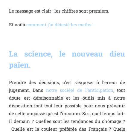
Le message est clair : les chiffres sont premiers.
Et voilà
comment j’ai détesté les maths !
La science, le nouveau dieu
païen.
Prendre des décisions, c’est s’exposer à l’erreur de
jugement. Dans
notre société de l’anticipation
, tout
doute est déraisonnable et les outils mis à notre
disposition font tout leur possible pour nous prévenir
de cette angoisse qu’est l’inconnu. Siri, quel temps fait-
il demain ? Quelles sont les tendances du chômage ?
Quelle est la couleur préférée des Français ? Quels