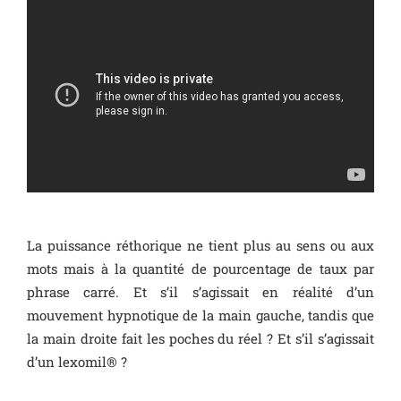
La puissance réthorique ne tient plus au sens ou aux
mots mais à la quantité de pourcentage de taux par
phrase carré. Et s’il s’agissait en réalité d’un
mouvement hypnotique de la main gauche, tandis que
la main droite fait les poches du réel ? Et s’il s’agissait
d’un lexomil® ?