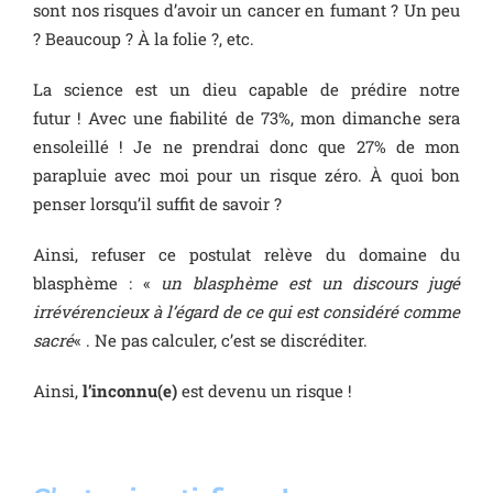
sont nos risques d’avoir un cancer en fumant ? Un peu
? Beaucoup ? À la folie ?, etc.
La science est un dieu capable de prédire notre
futur ! Avec une fiabilité de 73%, mon dimanche sera
ensoleillé ! Je ne prendrai donc que 27% de mon
parapluie avec moi pour un risque zéro. À quoi bon
penser lorsqu’il suffit de savoir ?
Ainsi, refuser ce postulat relève du domaine du
blasphème : «
un blasphème est un discours jugé
irrévérencieux à l’égard de ce qui est considéré comme
sacré
« . Ne pas calculer, c’est se discréditer.
Ainsi,
l’inconnu(e)
est devenu un risque !