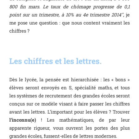
800 fin mars. Le taux de chômage progresse de 0,1
point sur un trimestre, à 10% au 4e trimestre 2014″
, je
me pose une question : que nous content vraiment les
chiffres ?
Les chiffres et les lettres.
Dès le lycée, la pensée est hierarchisée : les « bons »
élèves seront envoyés en S, spécialité maths, et tous
les systèmes de recrutement des grandes écoles seront
conçus sur ce modèle visant à faire passer les chiffres
avant les lettres. L’important pour les élèves ? Trouver
l’inconnu(e)
! Les mathématiques, de par leur
apparente rigueur, vous ouvrent les portes des plus
grandes écoles, fussent-elles de lettres modernes.