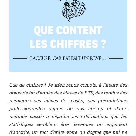
Que de chiffres ! Je m’en rends compte, à l’heure des
oraux de fin d’année des élèves de BTS, des rendus des
mémoires des élèves de master, des présentations
professionnelles auprès de nos clients et d’une
matinée passée à regarder les informations que les
statistiques semblent être devenues un argument
d’autorité, un mot d’ordre voire un dogme que nul ne