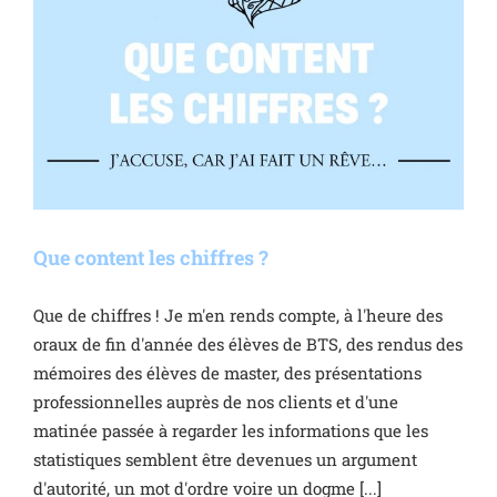
Que content les chiffres ?
Que de chiffres ! Je m'en rends compte, à l'heure des
oraux de fin d'année des élèves de BTS, des rendus des
mémoires des élèves de master, des présentations
professionnelles auprès de nos clients et d'une
matinée passée à regarder les informations que les
statistiques semblent être devenues un argument
d'autorité, un mot d'ordre voire un dogme [...]