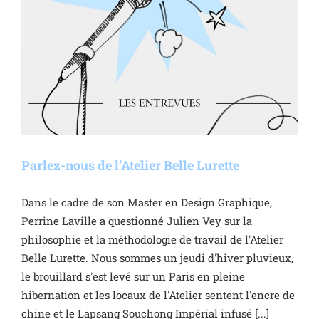
Parlez-nous de l’Atelier Belle Lurette
Dans le cadre de son Master en Design Graphique,
Perrine Laville a questionné Julien Vey sur la
philosophie et la méthodologie de travail de l'Atelier
Belle Lurette. Nous sommes un jeudi d'hiver pluvieux,
le brouillard s'est levé sur un Paris en pleine
hibernation et les locaux de l'Atelier sentent l'encre de
chine et le Lapsang Souchong Impérial infusé [...]