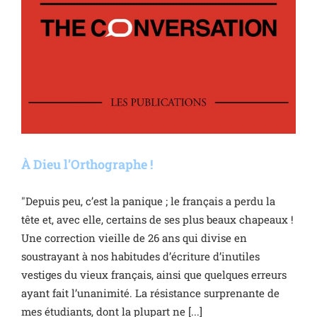
À Dieu l’Orthographe !
"Depuis peu, c’est la panique ; le français a perdu la
tête et, avec elle, certains de ses plus beaux chapeaux !
Une correction vieille de 26 ans qui divise en
soustrayant à nos habitudes d’écriture d’inutiles
vestiges du vieux français, ainsi que quelques erreurs
ayant fait l’unanimité. La résistance surprenante de
mes étudiants, dont la plupart ne [...]