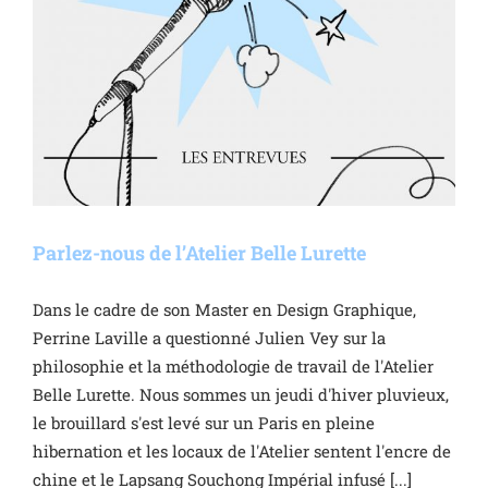
Parlez-nous de l’Atelier Belle Lurette
Dans le cadre de son Master en Design Graphique,
Perrine Laville a questionné Julien Vey sur la
philosophie et la méthodologie de travail de l'Atelier
Belle Lurette. Nous sommes un jeudi d'hiver pluvieux,
le brouillard s'est levé sur un Paris en pleine
hibernation et les locaux de l'Atelier sentent l'encre de
chine et le Lapsang Souchong Impérial infusé [...]