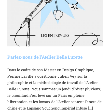
Parlez-nous de l’Atelier Belle Lurette
Dans le cadre de son Master en Design Graphique,
Perrine Laville a questionné Julien Vey sur la
philosophie et la méthodologie de travail de l'Atelier
Belle Lurette. Nous sommes un jeudi d'hiver pluvieux,
le brouillard s'est levé sur un Paris en pleine
hibernation et les locaux de l'Atelier sentent l'encre de
chine et le Lapsang Souchong Impérial infusé [...]